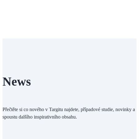
News
Přečtěte si co nového v Targitu najdete, případové studie, novinky a
spoustu dalšího inspirativního obsahu.