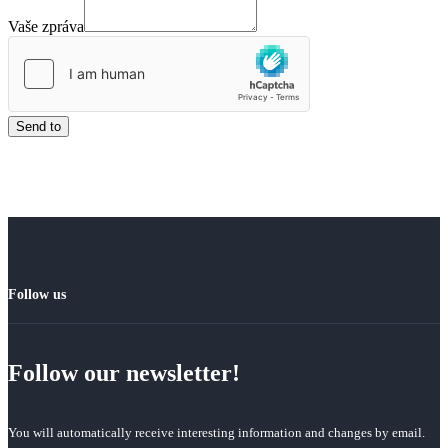
Vaše zpráva
Send to
Follow us
Follow our newsletter!
You will automatically receive interesting information and changes by email.