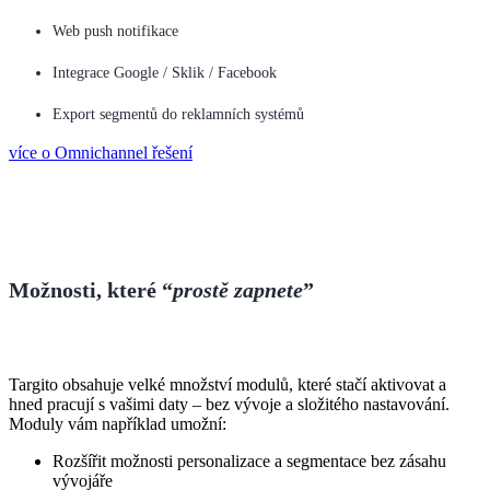
Web push notifikace
Integrace Google / Sklik / Facebook
Export segmentů do reklamních systémů
více o Omnichannel řešení
Možnosti, které “
prostě zapnete
”
Targito obsahuje velké množství modulů, které stačí aktivovat a
hned pracují s vašimi daty – bez vývoje a složitého nastavování.
Moduly vám například umožní:
Rozšířit možnosti personalizace a segmentace bez zásahu
vývojáře