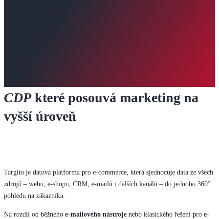
CDP
které posouvá marketing na
vyšší úroveň
Targito je datová platforma pro e-commerce, která sjednocuje data ze všech
zdrojů – webu, e-shopu, CRM, e-mailů i dalších kanálů – do jednoho 360°
pohledu na zákazníka.
Na rozdíl od běžného
e-mailového nástroje
nebo klasického řešení pro
e-