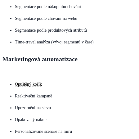
Segmentace podle nákupního chování
Segmentace podle chování na webu
Segmentace podle produktových atributů
Time-travel analýza (vývoj segmentů v čase)
Marketingová automatizace
Opuštěný košík
Reaktivační kampaně
Upozornění na slevu
Opakovaný nákup
Personalizované scénáře na míru