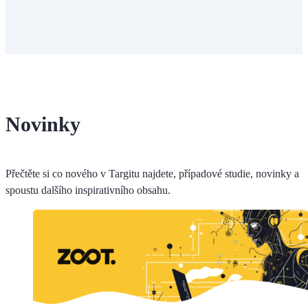
Novinky
Přečtěte si co nového v Targitu najdete, případové studie, novinky a
spoustu dalšího inspirativního obsahu.