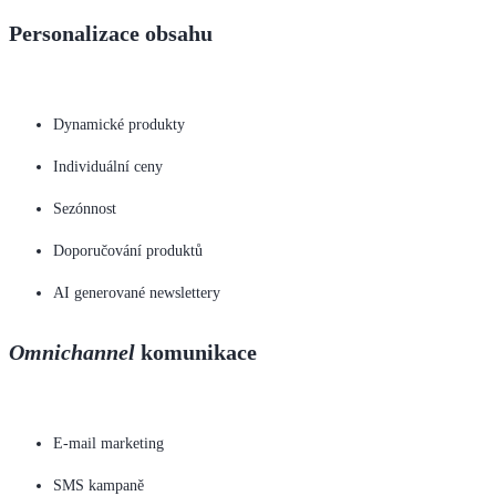
Personalizace obsahu
Dynamické produkty
Individuální ceny
Sezónnost
Doporučování produktů
AI generované newslettery
Omnichannel
komunikace
E-mail marketing
SMS kampaně