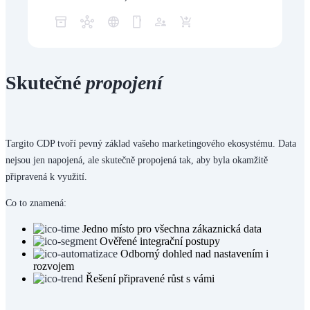
Skutečné
propojení
Targito CDP tvoří pevný základ vašeho marketingového ekosystému. Data
nejsou jen napojená, ale skutečně propojená tak, aby byla okamžitě
připravená k využití.
Co to znamená:
Jedno místo pro všechna zákaznická data
Ověřené integrační postupy
Odborný dohled nad nastavením i
rozvojem
Řešení připravené růst s vámi