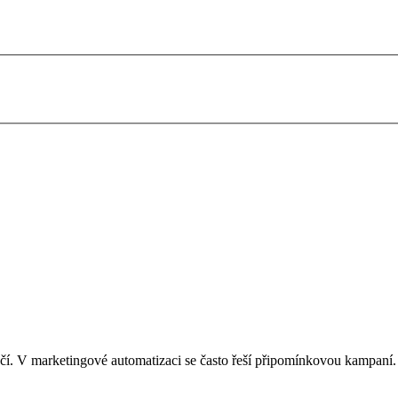
čí. V marketingové automatizaci se často řeší připomínkovou kampaní.